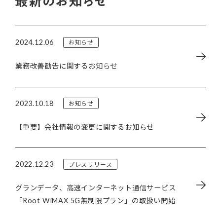
2024.12.06
お知らせ
業務改善勧告に関するお知らせ
2023.10.18
お知らせ
【重要】会社情報の変更に関するお知らせ
2022.12.23
プレスリリース
グランデータ、高速インターネット通信サービス
「Root WiMAX 5G無制限プラン」の取扱い開始