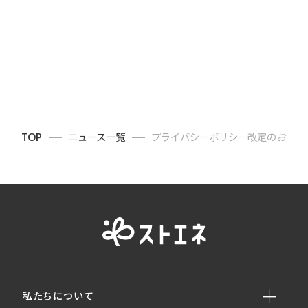
TOP
ニュース一覧
プライバシーポリシー改定のお知ら
私たちについて