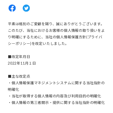
平素は格別のご愛顧を賜り、誠にありがとうございます。
このたび、当社におけるお客様の個人情報の取り扱いをよ
り明確にするために、当社の個人情報保護方針(プライバ
シーポリシー)を改定いたしました。
■改定年月日
2022年11月１日
■主な改定点
・個人情報保護マネジメントシステムに関する当社指針の
明確化
・当社が取得する個人情報の内容及び利用目的の明確化
・個人情報の第三者開示・提供に関する当社指針の明確化