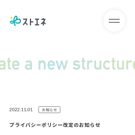
2022.11.01
お知らせ
プライバシーポリシー改定のお知らせ